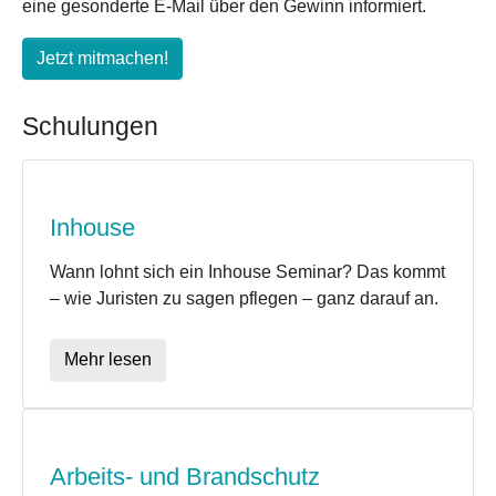
eine gesonderte E-Mail über den Gewinn informiert.
Jetzt mitmachen!
Schulungen
Inhouse
Wann lohnt sich ein Inhouse Seminar? Das kommt
– wie Juristen zu sagen pflegen – ganz darauf an.
Mehr lesen
Arbeits- und Brandschutz