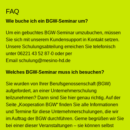
FAQ
Wie buche ich ein BGW-Seminar um?
Um ein gebuchtes BGW-Seminar umzubuchen, müssen
Sie sich mit unserem Kundensupport in Kontakt setzen.
Unsere Schulungsabteilung erreichen Sie telefonisch
unter
06221 43 52 87-0
oder per
Email
schulung@mesino-hd.de
Welches BGW-Seminar muss ich besuchen?
Sie wurden von Ihrer Berufsgenossenschaft (BGW)
aufgefordert, an einer Unternehmerschulung
teilzunehmen? Dann sind Sie hier genau richtig. Auf der
Seite „Kooperation BGW“ finden Sie alle Informationen
und Termine für diese Unternehmerschulungen, die wir
im Auftrag der BGW durchführen. Gerne begrüßen wir Sie
bei einer dieser Veranstaltungen – sie können selbst