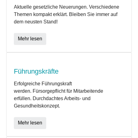
Aktuelle gesetzliche Neuerungen. Verschiedene
Themen kompakt erklärt. Bleiben Sie immer auf
dem neusten Stand!
Mehr lesen
Führungskräfte
Erfolgreiche Führungskraft
werden. Fürsorgepflicht für Mitarbeitende
erfüllen. Durchdachtes Arbeits- und
Gesundheitskonzept.
Mehr lesen