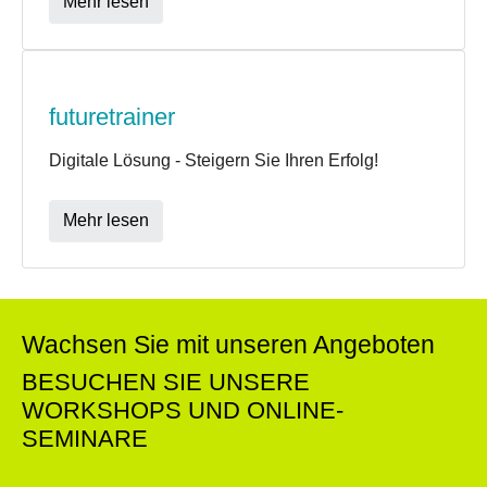
Mehr lesen
futuretrainer
Digitale Lösung - Steigern Sie Ihren Erfolg!
Mehr lesen
Wachsen Sie mit unseren Angeboten
BESUCHEN SIE UNSERE
WORKSHOPS UND ONLINE-
SEMINARE