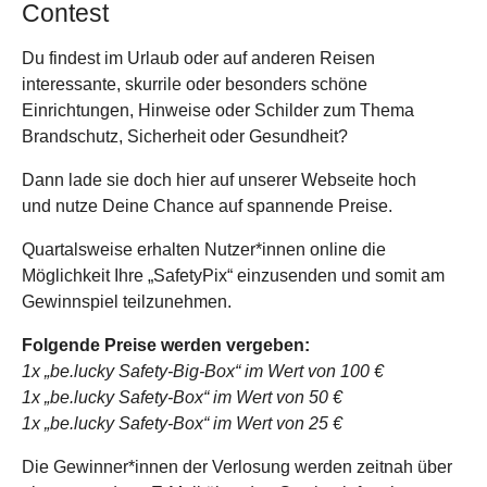
Contest
Du findest im Urlaub oder auf anderen Reisen
interessante, skurrile oder besonders schöne
Einrichtungen, Hinweise oder Schilder zum Thema
Brandschutz, Sicherheit oder Gesundheit?
Dann lade sie doch hier auf unserer Webseite hoch
und nutze Deine Chance auf spannende Preise.
Quartalsweise erhalten Nutzer*innen online die
Möglichkeit Ihre „SafetyPix“ einzusenden und somit am
Gewinnspiel teilzunehmen.
Folgende Preise werden vergeben:
1x „be.lucky Safety-Big-Box“ im Wert von 100 €
1x „be.lucky Safety-Box“ im Wert von 50 €
1x „be.lucky Safety-Box“ im Wert von 25 €
Die Gewinner*innen der Verlosung werden zeitnah über