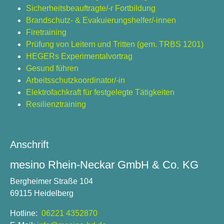
Sicherheitsbeauftragte/-r Fortbildung
Brandschutz- & Evakuierungshelfer/-innen
Firetraining
Prüfung von Leitern und Tritten (gem. TRBS 1201)
HEGERs Experimentalvortrag
Gesund führen
Arbeitsschutzkoordinator/-in
Elektrofachkraft für festgelegte Tätigkeiten
Resilienztraining
Anschrift
mesino Rhein-Neckar GmbH & Co. KG
Bergheimer Straße 104
69115 Heidelberg
Hotline:
06221 4352870