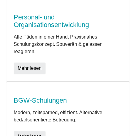
Personal- und
Organisationsentwicklung
Alle Fäden in einer Hand. Praxisnahes
Schulungskonzept. Souverän & gelassen
reagieren.
Mehr lesen
BGW-Schulungen
Modern, zeitsparned, effizient. Alternative
bedarfsorientierte Betreuung.