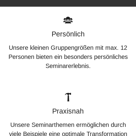
Persönlich
Unsere kleinen Gruppengrößen mit max. 12
Personen bieten ein besonders persönliches
Seminarerlebnis.
Praxisnah
Unsere Seminarthemen ermöglichen durch
viele Beispiele eine optimale Transformation