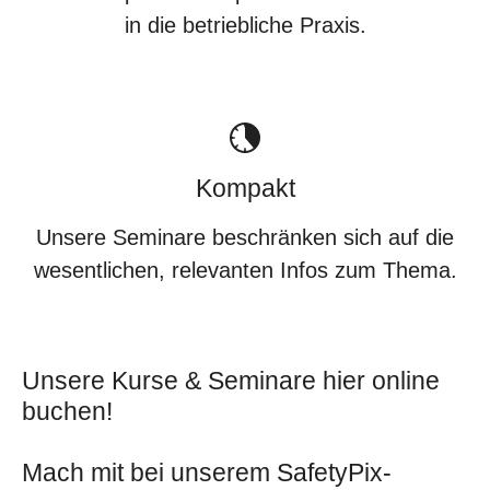
in die betriebliche Praxis.
Kompakt
Unsere Seminare beschränken sich auf die
wesentlichen, relevanten Infos zum Thema.
Unsere Kurse & Seminare hier online
buchen!
Mach mit bei unserem SafetyPix-